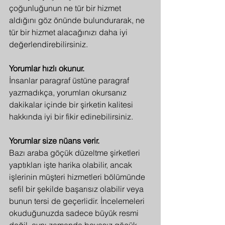
çoğunluğunun ne tür bir hizmet 
aldığını göz önünde bulundurarak, ne 
tür bir hizmet alacağınızı daha iyi 
değerlendirebilirsiniz.
Yorumlar hızlı okunur.
İnsanlar paragraf üstüne paragraf 
yazmadıkça, yorumları okursanız 
dakikalar içinde bir şirketin kalitesi 
hakkında iyi bir fikir edinebilirsiniz.
Yorumlar size nüans verir.
Bazı araba göçük düzeltme şirketleri 
yaptıkları işte harika olabilir, ancak 
işlerinin müşteri hizmetleri bölümünde 
sefil bir şekilde başarısız olabilir veya 
bunun tersi de geçerlidir. İncelemeleri 
okuduğunuzda sadece büyük resmi 