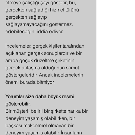
etmeye çalıştığı şeyi gösterir; bu, 
gerçekten sağladığı hizmet türünü 
gerçekten sağlayıp 
sağlayamayacağını göstermez. 
edebileceğini iddia ediyor.
İncelemeler, gerçek kişiler tarafından 
açıklanan gerçek sonuçlardır ve bir 
araba göçük düzeltme şirketinin 
gerçek anlaşma olduğunun somut 
göstergeleridir. Ancak incelemelerin 
önemi burada bitmiyor.
Yorumlar size daha büyük resmi 
gösterebilir.
Bir müşteri, belirli bir şirkette harika bir 
deneyim yaşamış olabilirken, bir 
başkası mükemmel olmayan bir 
deneyim yaşamış olabilir. İnsanların 