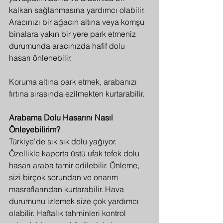
kalkan sağlanmasına yardımcı olabilir. 
Aracınızı bir ağacın altına veya komşu 
binalara yakın bir yere park etmeniz 
durumunda aracınızda hafif dolu 
hasarı önlenebilir.
Koruma altına park etmek, arabanızı 
fırtına sırasında ezilmekten kurtarabilir.
Arabama Dolu Hasarını Nasıl 
Önleyebilirim?
Türkiye'de sık sık dolu yağıyor. 
Özellikle kaporta üstü ufak tefek dolu 
hasarı araba tamir edilebilir. Önleme, 
sizi birçok sorundan ve onarım 
masraflarından kurtarabilir. Hava 
durumunu izlemek size çok yardımcı 
olabilir. Haftalık tahminleri kontrol 