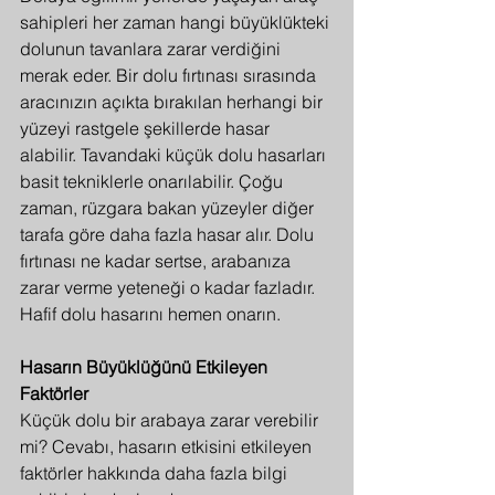
sahipleri her zaman hangi büyüklükteki 
dolunun tavanlara zarar verdiğini 
merak eder. Bir dolu fırtınası sırasında 
aracınızın açıkta bırakılan herhangi bir 
yüzeyi rastgele şekillerde hasar 
alabilir. Tavandaki küçük dolu hasarları 
basit tekniklerle onarılabilir. Çoğu 
zaman, rüzgara bakan yüzeyler diğer 
tarafa göre daha fazla hasar alır. Dolu 
fırtınası ne kadar sertse, arabanıza 
zarar verme yeteneği o kadar fazladır. 
Hafif dolu hasarını hemen onarın.
Hasarın Büyüklüğünü Etkileyen 
Faktörler
Küçük dolu bir arabaya zarar verebilir 
mi? Cevabı, hasarın etkisini etkileyen 
faktörler hakkında daha fazla bilgi 